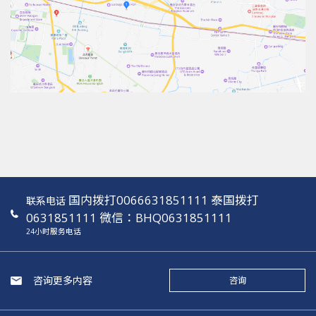
国内拨打0066631851111 泰国拨打
联系电话
0631851111 微信：BHQ0631851111
24小时服务电话
咨询更多内容
咨询