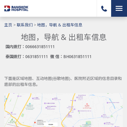
主页
>
联系我们
>
地图，导航 & 出租车信息
地图，导航 & 出租车信息
国内拨打：0066631851111
泰国拨打：0631851111 微 信：BH0631851111
下面是区域地图、互动地图(谷歌地图)、医院附近区域的信息目录和
底部的出租车信息。